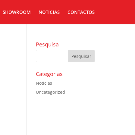
SHOWROOM
NOTÍCIAS
CONTACTOS
Pesquisa
Categorias
Notícias
Uncategorized