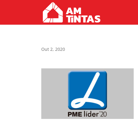
Out 2, 2020