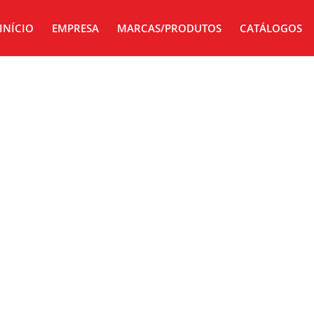
INÍCIO
EMPRESA
MARCAS/PRODUTOS
CATÁLOGOS