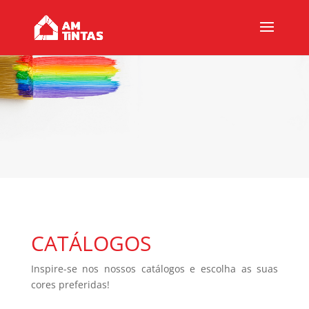
CATÁLOGOS
Inspire-se nos nossos catálogos e escolha as suas
cores preferidas!