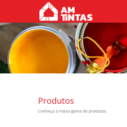
Produtos
Conheça a nossa gama de produtos.