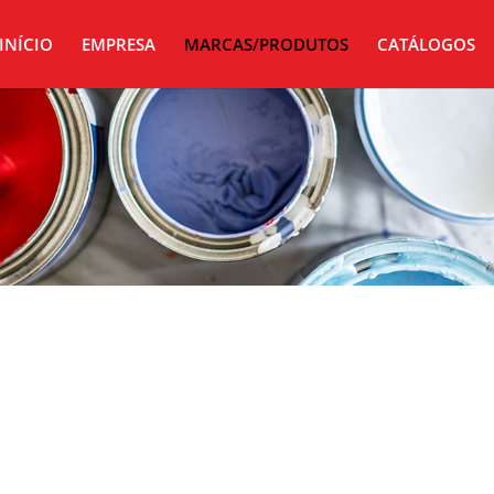
INÍCIO
EMPRESA
MARCAS/PRODUTOS
CATÁLOGOS