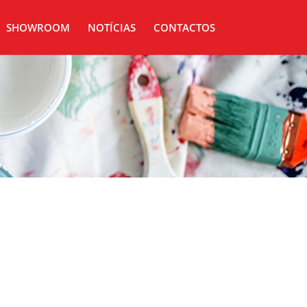
SHOWROOM
NOTÍCIAS
CONTACTOS